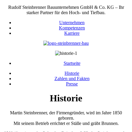
Rudolf Steinbrenner Bauunternehmen GmbH & Co. KG – Ihr
starker Partner für den Hoch- und Tiefbau.
Unternehmen
Kompetenzen
Karriere
Startseite
Historie
Zahlen und Fakten
Presse
Historie
Martin Steinbrenner, der Firmengründer, wird im Jahre 1850
geboren.
Mit seinem Betrieb errichtet er Ställe und gräbt Brunnen.