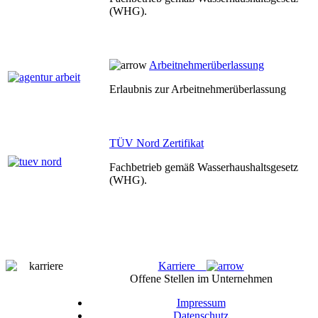
(WHG).
Arbeitnehmerüberlassung
Erlaubnis zur Arbeitnehmerüberlassung
TÜV Nord Zertifikat
Fachbetrieb gemäß Wasserhaushaltsgesetz
(WHG).
Karriere
Offene Stellen im Unternehmen
Impressum
Datenschutz