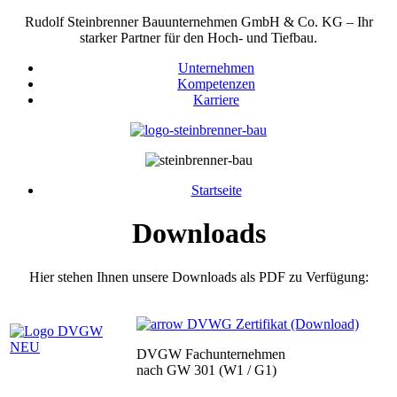
Rudolf Steinbrenner Bauunternehmen GmbH & Co. KG – Ihr
starker Partner für den Hoch- und Tiefbau.
Unternehmen
Kompetenzen
Karriere
Startseite
Downloads
Hier stehen Ihnen unsere Downloads als PDF zu Verfügung:
DVWG Zertifikat (Download)
DVGW Fachunternehmen
nach GW 301 (W1 / G1)