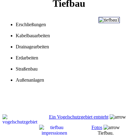
Tiefbau
Erschließungen
Kabelbauarbeiten
Drainagearbeiten
Erdarbeiten
Straßenbau
Außenanlagen
Ein Vogelschutzgebiet entsteht
Fotos
Tiefbau.