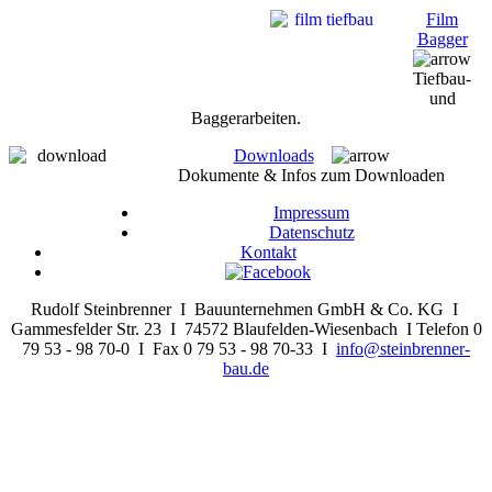
Film
Bagger
Tiefbau-
und
Baggerarbeiten.
Downloads
Dokumente & Infos zum Downloaden
Impressum
Datenschutz
Kontakt
Rudolf Steinbrenner I Bauunternehmen GmbH & Co. KG I
Gammesfelder Str. 23 I 74572 Blaufelden-Wiesenbach I Telefon 0
79 53 - 98 70-0 I Fax 0 79 53 - 98 70-33 I
info@steinbrenner-
bau.de