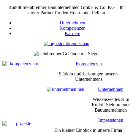
Rudolf Steinbrenner Bauunternehmen GmbH & Co. KG – Ihr
starker Partner für den Hoch- und Tiefbau.
Unternehmen
Kompetenzen
Karriere
Kompetenzen
Stärken und Leistungen unseres
Unternehmens
Unternehmen
Wissenswertes zum
Rudolf Steinbrenner
Bauunternehmen
Impressionen
Ein kleiner Einblick in unsere Firma